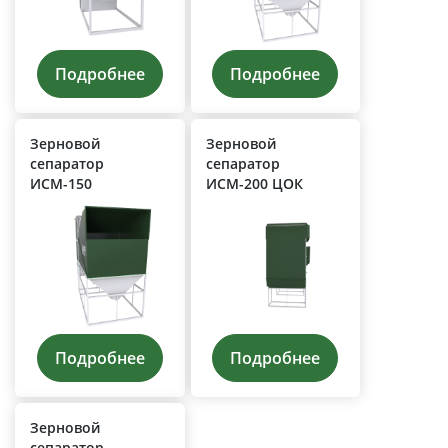
Подробнее
Подробнее
Зерновой
Зерновой
сепаратор
сепаратор
ИСМ-150
ИСМ-200 ЦОК
Подробнее
Подробнее
Зерновой
сепаратор