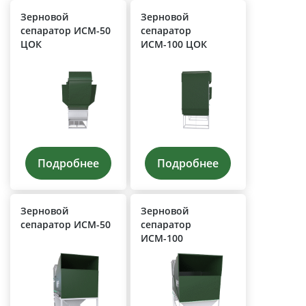
Зерновой
Зерновой
сепаратор ИСМ-50
сепаратор
ЦОК
ИСМ-100 ЦОК
Подробнее
Подробнее
Зерновой
Зерновой
сепаратор ИСМ-50
сепаратор
ИСМ-100