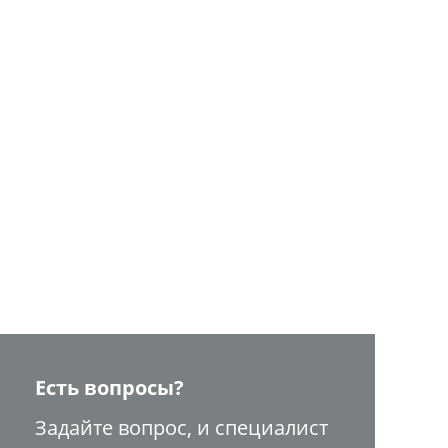
Есть вопросы?
Задайте вопрос, и специалист