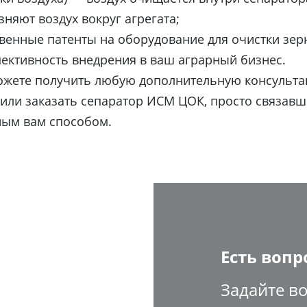
зняют воздух вокруг агрегата;
венные патенты на оборудование для очистки зерн
ективность внедрения в ваш аграрный бизнес.
ожете получить любую дополнительную консульт
или заказать сепаратор ИСМ ЦОК, просто связав
ным вам способом.
Есть вопр
Задайте во