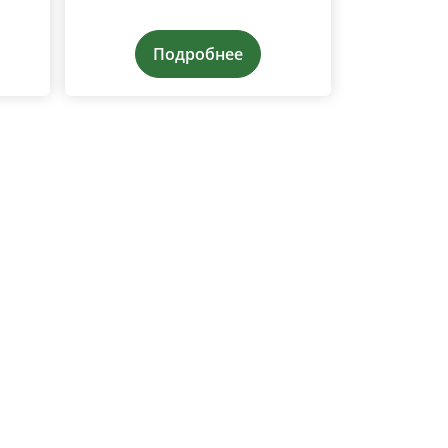
Подробнее