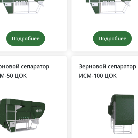
Подробнее
Подробнее
рновой сепаратор
Зерновой сепаратор
М-50 ЦОК
ИСМ-100 ЦОК