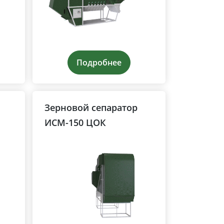
Подробнее
Зерновой сепаратор
ИСМ-150 ЦОК