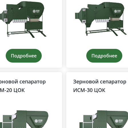
Подробнее
Подробнее
рновой сепаратор
Зерновой сепаратор
М-20 ЦОК
ИСМ-30 ЦОК