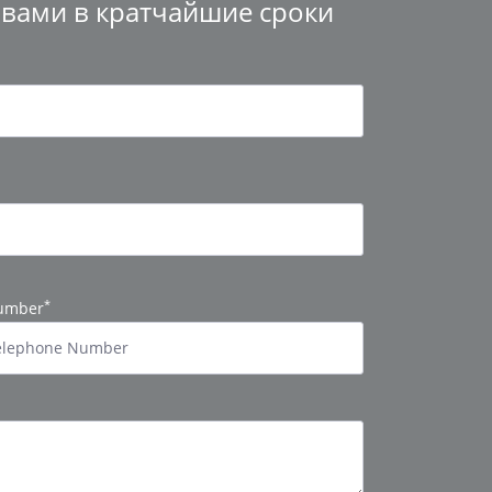
с вами в кратчайшие сроки
*
Number