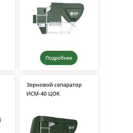
Подробнее
Зерновой сепаратор
ИСМ-40 ЦОК