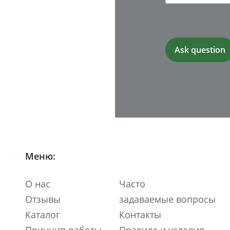
Меню:
О нас
Часто
Отзывы
задаваемые вопросы
Каталог
Контакты