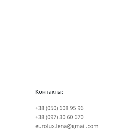
Контакты:
+38 (050) 608 95 96
+38 (097) 30 60 670
eurolux.lena@gmail.com