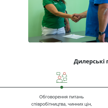
Дилерські 
Обговорення питань
співробітництва, чинних цін,