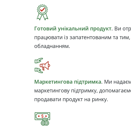
Готовий унікальний продукт
. Ви от
працювати із запатентованим та тим
обладнанням.
Маркетингова підтримка
. Ми надає
маркетингову підтримку, допомагаєм
продавати продукт на ринку.