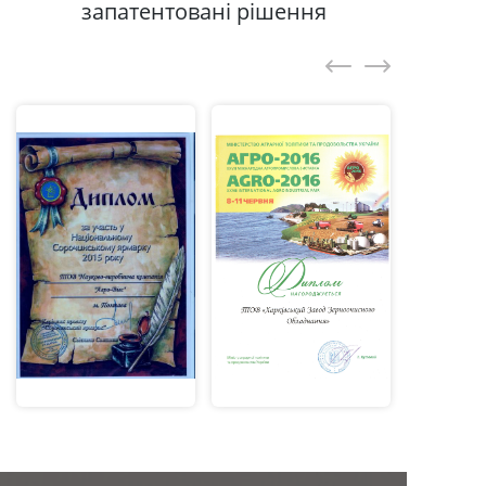
запатентовані рішення