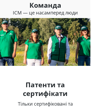
Команда
ІСМ — це насамперед люди
Патенти та
сертифікати
Тільки сертифіковані та