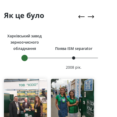
Як це було
Харківський завод
зерноочисного
обладнання
Поява ISM separator
2008 рік.