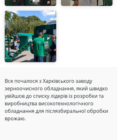
Все почалося з Харківського заводу
зерноочисного обладнання, який швидко
увійшов до списку лідерів із розробки та
виробництва високотехнологічного
обладнання для післязбиральної обробки
врожаю.