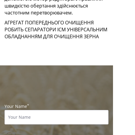
швидкістю обертання здійснюється
частотним перетворювачем.
АГРЕГАТ ПОПЕРЕДНЬОГО ОЧИЩЕННЯ
РОБИТЬ СЕПАРАТОРИ ІСМ УНІВЕРСАЛЬНИМ
ОБЛАДНАННЯМ ДЛЯ ОЧИЩЕННЯ ЗЕРНА
*
Your Name