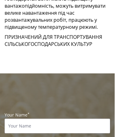
вантажопідйомність, можуть витримувати
велике навантаження під час
розвантажувальних робіт, працюють у
підвищеному температурному режимі.
ПРИЗНАЧЕНИЙ ДЛЯ ТРАНСПОРТУВАННЯ
СІЛЬСЬКОГОСПОДАРСЬКИХ КУЛЬТУР
*
Your Name