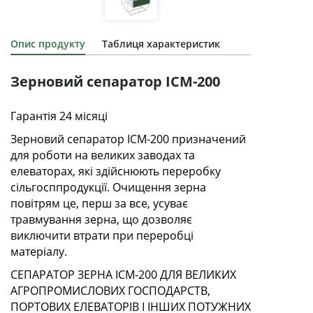
Опис продукту
Таблиця характеристик
Зерновий сепаратор ІСМ-200
Гарантія 24 місяці
Зерновий сепаратор ІСМ-200 призначений
для роботи на великих заводах та
елеваторах, які здійснюють переробку
сільгосппродукції. Очищення зерна
повітрям це, перш за все, усуває
травмування зерна, що дозволяє
виключити втрати при переробці
матеріалу.
СЕПАРАТОР ЗЕРНА ІСМ-200 ДЛЯ ВЕЛИКИХ
АГРОПРОМИСЛОВИХ ГОСПОДАРСТВ,
ПОРТОВИХ ЕЛЕВАТОРІВ І ІНШИХ ПОТУЖНИХ