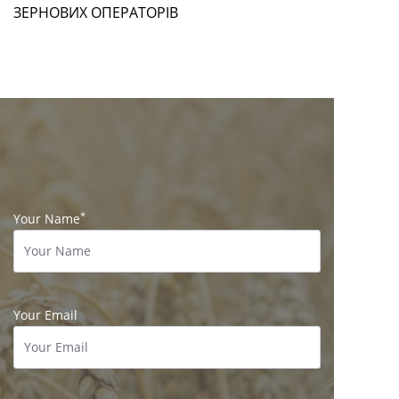
ЗЕРНОВИХ ОПЕРАТОРІВ
*
Your Name
Your Email