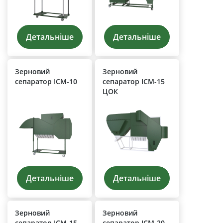
Детальніше
Детальніше
Зерновий
Зерновий
сепаратор ІСМ-10
сепаратор ІСМ-15
ЦОК
Детальніше
Детальніше
Зерновий
Зерновий
сепаратор ІСМ-15
сепаратор ІСМ-20