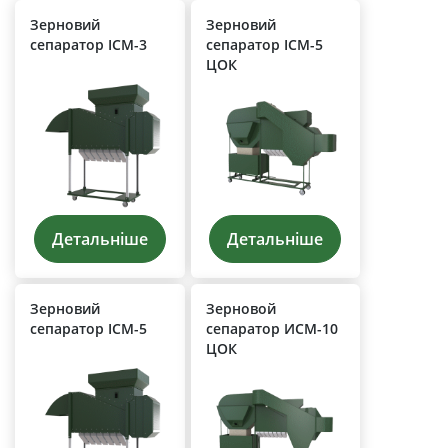
Зерновий
Зерновий
сепаратор ІСМ-3
сепаратор ІСМ-5
ЦОК
Детальніше
Детальніше
Зерновий
Зерновой
сепаратор ІСМ-5
сепаратор ИСМ-10
ЦОК