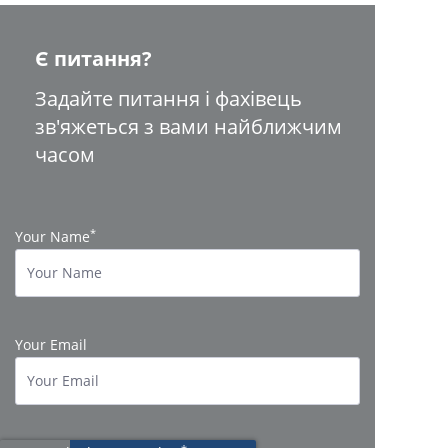
Є питання?
Задайте питання і фахівець
зв'яжеться з вами найближчим
часом
*
Your Name
Your Email