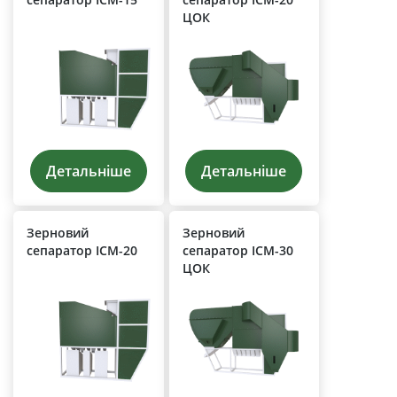
ЦОК
Детальніше
Детальніше
Зерновий
Зерновий
сепаратор ІСМ-20
сепаратор ІСМ-30
ЦОК