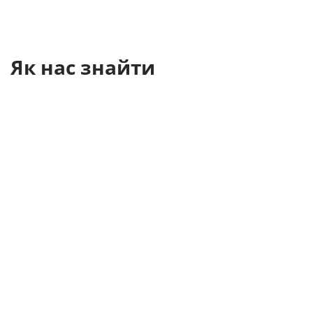
Як нас знайти